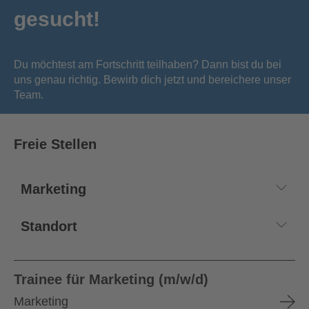
gesucht!
Du möchtest am Fortschritt teilhaben? Dann bist du bei
uns genau richtig. Bewirb dich jetzt und bereichere unser
Team.
Freie Stellen
Trainee für Marketing (m/w/d)
Marketing