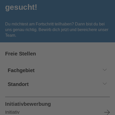
gesucht!
Du möchtest am Fortschritt teilhaben? Dann bist du bei
uns genau richtig. Bewirb dich jetzt und bereichere unser
Team.
Freie Stellen
Initiativbewerbung
Initiativ