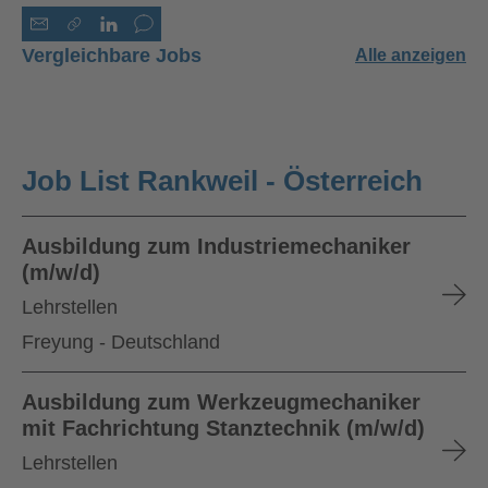
Vergleichbare Jobs
Alle anzeigen
Job List Rankweil - Österreich
Ausbildung zum Industriemechaniker
(m/w/d)
Lehrstellen
Freyung - Deutschland
Ausbildung zum Werkzeugmechaniker
mit Fachrichtung Stanztechnik (m/w/d)
Lehrstellen