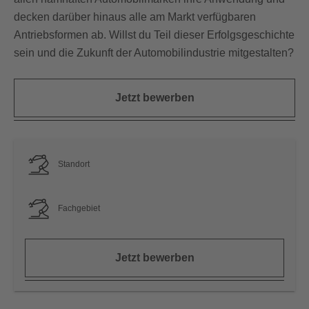
decken darüber hinaus alle am Markt verfügbaren
Antriebsformen ab. Willst du Teil dieser Erfolgsgeschichte
sein und die Zukunft der Automobilindustrie mitgestalten?
Jetzt bewerben
Standort
Fachgebiet
Jetzt bewerben