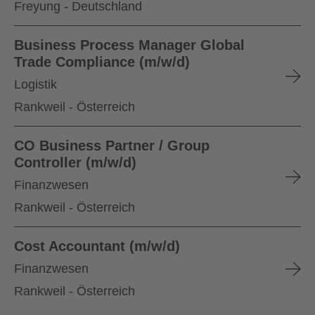
Freyung - Deutschland
Business Process Manager Global
Trade Compliance (m/w/d)
Logistik
Rankweil - Österreich
CO Business Partner / Group
Controller (m/w/d)
Finanzwesen
Rankweil - Österreich
Cost Accountant (m/w/d)
Finanzwesen
Rankweil - Österreich