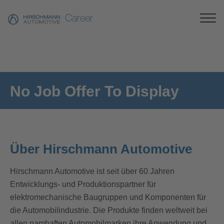
Career
No Job Offer To Display
Über Hirschmann Automotive
Hirschmann Automotive ist seit über 60 Jahren
Entwicklungs- und Produktionspartner für
elektromechanische Baugruppen und Komponenten für
die Automobilindustrie. Die Produkte finden weltweit bei
allen namhaften Automobilmarken ihre Anwendung und