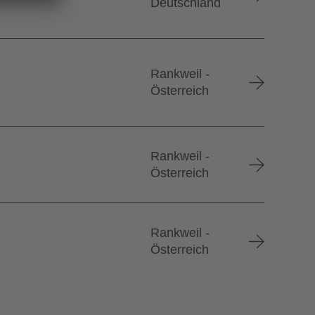
Deutschland
Rankweil -
Österreich
Rankweil -
Österreich
Rankweil -
Österreich