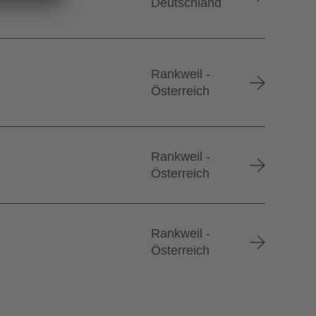
Deutschland
Rankweil -
Österreich
Rankweil -
Österreich
Rankweil -
Österreich