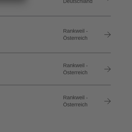
Deutschland
Rankweil -
Österreich
Rankweil -
Österreich
Rankweil -
Österreich