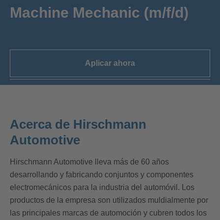
Machine Mechanic (m/f/d)
Aplicar ahora
Acerca de Hirschmann
Automotive
Hirschmann Automotive lleva más de 60 años
desarrollando y fabricando conjuntos y componentes
electromecánicos para la industria del automóvil. Los
productos de la empresa son utilizados muldialmente por
las principales marcas de automoción y cubren todos los