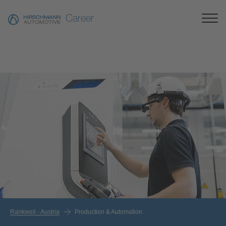
Career
Rankweil - Austria
Production & Automation