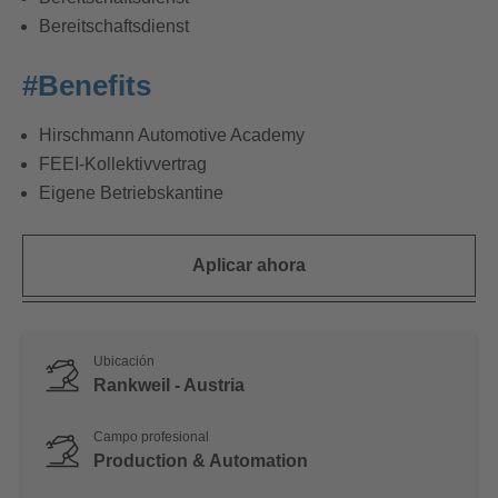
Bereitschaftsdienst
#Benefits
Hirschmann Automotive Academy
FEEI-Kollektivvertrag
Eigene Betriebskantine
Aplicar ahora
Ubicación
Rankweil - Austria
Campo profesional
Production & Automation