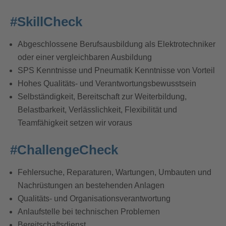
#SkillCheck
Abgeschlossene Berufsausbildung als Elektrotechniker
oder einer vergleichbaren Ausbildung
SPS Kenntnisse und Pneumatik Kenntnisse von Vorteil
Hohes Qualitäts- und Verantwortungsbewusstsein
Selbständigkeit, Bereitschaft zur Weiterbildung,
Belastbarkeit, Verlässlichkeit, Flexibilität und
Teamfähigkeit setzen wir voraus
#ChallengeCheck
Fehlersuche, Reparaturen, Wartungen, Umbauten und
Nachrüstungen an bestehenden Anlagen
Qualitäts- und Organisationsverantwortung
Anlaufstelle bei technischen Problemen
Bereitschaftsdienst