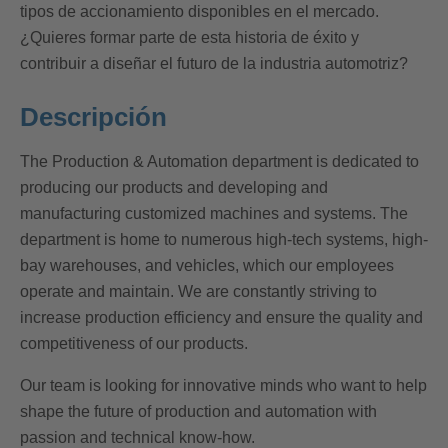
tipos de accionamiento disponibles en el mercado.
¿Quieres formar parte de esta historia de éxito y
contribuir a diseñar el futuro de la industria automotriz?
Descripción
The Production & Automation department is dedicated to
producing our products and developing and
manufacturing customized machines and systems. The
department is home to numerous high-tech systems, high-
bay warehouses, and vehicles, which our employees
operate and maintain. We are constantly striving to
increase production efficiency and ensure the quality and
competitiveness of our products.
Our team is looking for innovative minds who want to help
shape the future of production and automation with
passion and technical know-how.