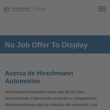
Career
No Job Offer To Display
Acerca de Hirschmann
Automotive
Hirschmann Automotive lleva más de 60 años
desarrollando y fabricando conjuntos y componentes
electromecánicos para la industria del automóvil. Los