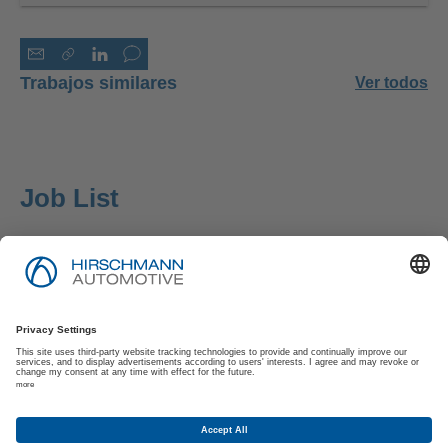
Trabajos similares
Ver todos
Job List
Pie de Imprenta
Política de Privacidad
Política de Privacidad de los Solicitantes