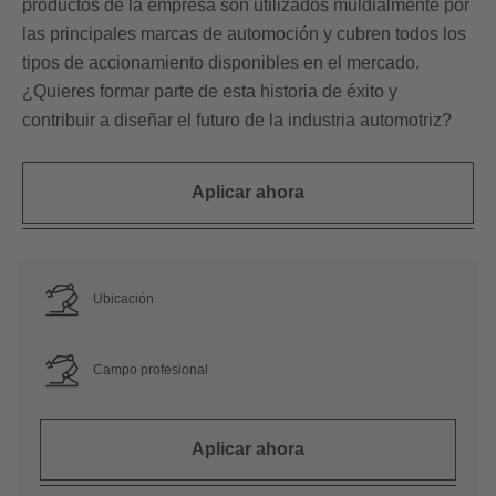
productos de la empresa son utilizados muldialmente por
las principales marcas de automoción y cubren todos los
tipos de accionamiento disponibles en el mercado.
¿Quieres formar parte de esta historia de éxito y
contribuir a diseñar el futuro de la industria automotriz?
Aplicar ahora
Ubicación
Campo profesional
Aplicar ahora