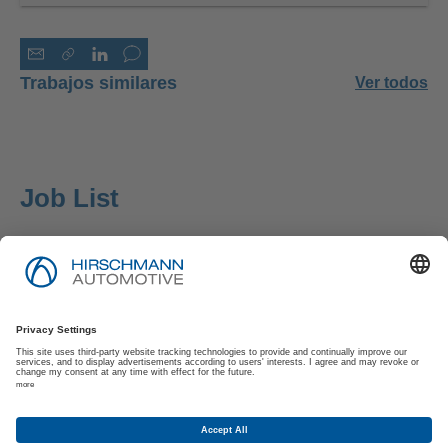
Trabajos similares
Ver todos
Job List
Pie de Imprenta
Política de Privacidad
Política de Privacidad de los Solicitantes