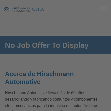
Career
No Job Offer To Display
Acerca de Hirschmann
Automotive
Hirschmann Automotive lleva más de 60 años
desarrollando y fabricando conjuntos y componentes
electromecánicos para la industria del automóvil. Los