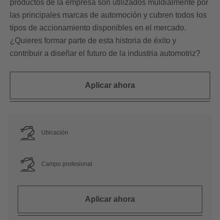
productos de la empresa son utilizados muldialmente por
las principales marcas de automoción y cubren todos los
tipos de accionamiento disponibles en el mercado.
¿Quieres formar parte de esta historia de éxito y
contribuir a diseñar el futuro de la industria automotriz?
Aplicar ahora
Ubicación
Campo profesional
Aplicar ahora