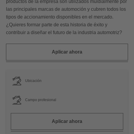
productos de la empresa son utilizados muldialmente por
las principales marcas de automoción y cubren todos los
tipos de accionamiento disponibles en el mercado.
¿Quieres formar parte de esta historia de éxito y
contribuir a diseñar el futuro de la industria automotriz?
Aplicar ahora
Ubicación
Campo profesional
Aplicar ahora