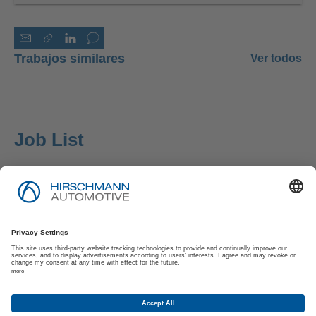
Trabajos similares
Ver todos
Job List
Pie de Imprenta
Política de Privacidad
Política de Privacidad de los Solicitantes