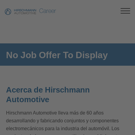
Career
No Job Offer To Display
Acerca de Hirschmann
Automotive
Hirschmann Automotive lleva más de 60 años
desarrollando y fabricando conjuntos y componentes
electromecánicos para la industria del automóvil. Los