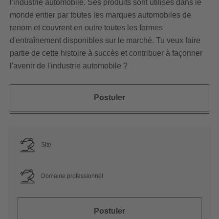
l'industrie automobile. Ses produits sont utilisés dans le
monde entier par toutes les marques automobiles de
renom et couvrent en outre toutes les formes
d'entraînement disponibles sur le marché. Tu veux faire
partie de cette histoire à succès et contribuer à façonner
l'avenir de l'industrie automobile ?
Postuler
Site
Domaine professionnel
Postuler