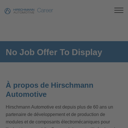
Career
No Job Offer To Display
À propos de Hirschmann
Automotive
Hirschmann Automotive est depuis plus de 60 ans un
partenaire de développement et de production de
modules et de composants électromécaniques pour