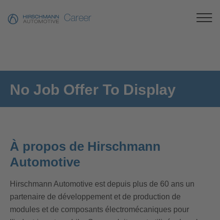
Career
No Job Offer To Display
À propos de Hirschmann
Automotive
Hirschmann Automotive est depuis plus de 60 ans un
partenaire de développement et de production de
modules et de composants électromécaniques pour