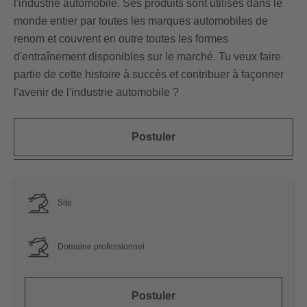
l'industrie automobile. Ses produits sont utilisés dans le
monde entier par toutes les marques automobiles de
renom et couvrent en outre toutes les formes
d'entraînement disponibles sur le marché. Tu veux faire
partie de cette histoire à succès et contribuer à façonner
l'avenir de l'industrie automobile ?
Postuler
Site
Domaine professionnel
Postuler