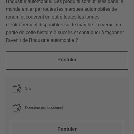
l'industrie automobile. Ses produits sont utilisés dans le
monde entier par toutes les marques automobiles de
renom et couvrent en outre toutes les formes
d'entraînement disponibles sur le marché. Tu veux faire
partie de cette histoire à succès et contribuer à façonner
l'avenir de l'industrie automobile ?
Postuler
Site
Domaine professionnel
Postuler