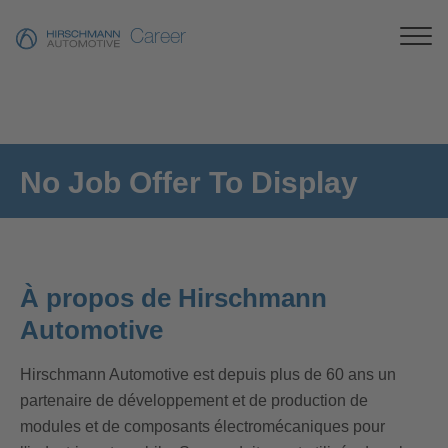
Career
No Job Offer To Display
À propos de Hirschmann
Automotive
Hirschmann Automotive est depuis plus de 60 ans un
partenaire de développement et de production de
modules et de composants électromécaniques pour