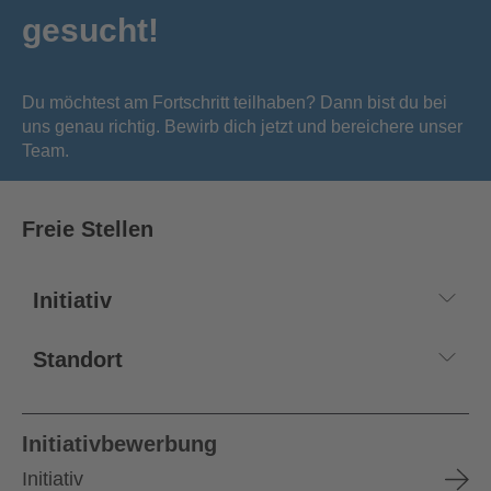
gesucht!
Du möchtest am Fortschritt teilhaben? Dann bist du bei
uns genau richtig. Bewirb dich jetzt und bereichere unser
Team.
Freie Stellen
Initiativbewerbung
Initiativ