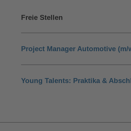
Freie Stellen
Project Manager Automotive (m/
Young Talents: Praktika & Absch