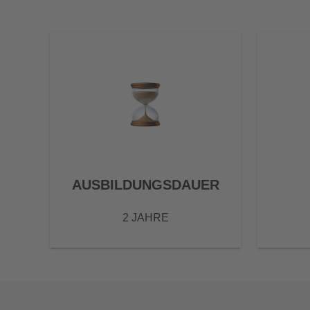
AUSBILDUNGSDAUER
2 JAHRE