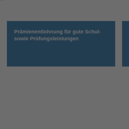
Prämienentlohnung für gute Schul-
sowie Prüfungsleistungen