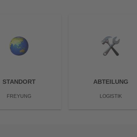
STANDORT
ABTEILUNG
FREYUNG
LOGISTIK