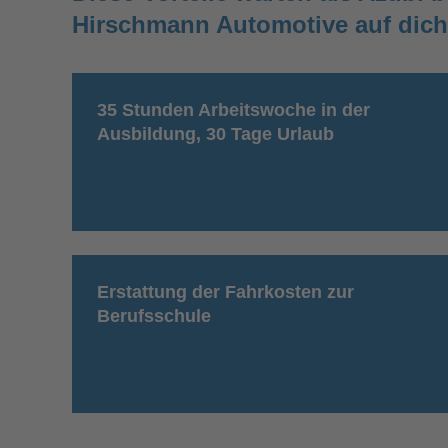
Hirschmann Automotive auf dich
35 Stunden Arbeitswoche in der
Ausbildung, 30 Tage Urlaub
Erstattung der Fahrkosten zur
Berufsschule