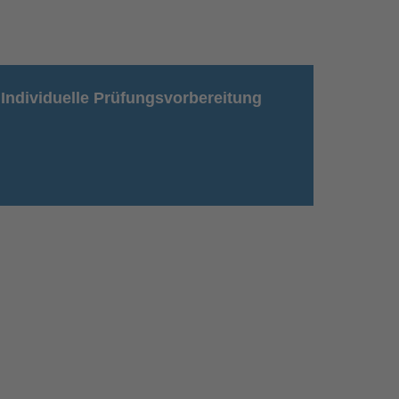
Individuelle Prüfungsvorbereitung