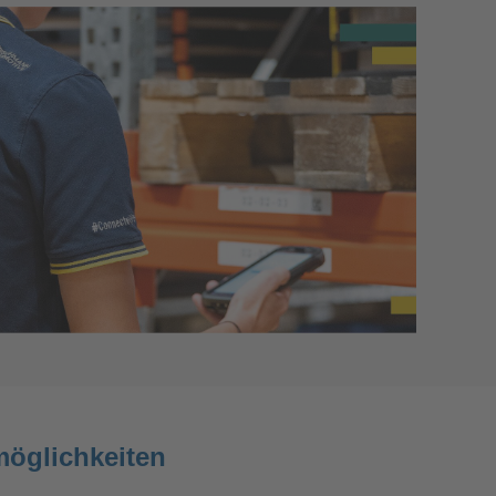
möglichkeiten