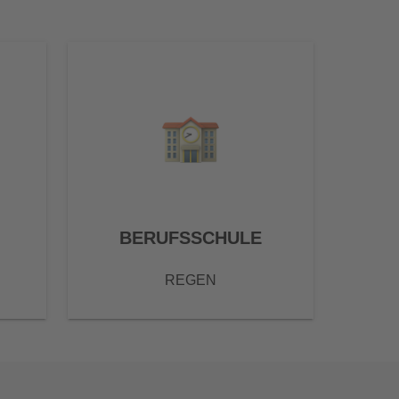
BERUFSSCHULE
REGEN