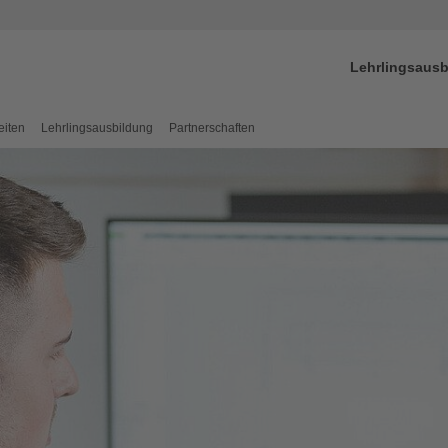
Lehrlingsausb
eiten
Lehrlingsausbildung
Partnerschaften