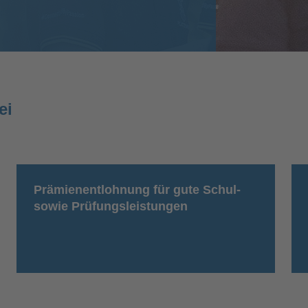
ei
Prämienentlohnung für gute Schul-
sowie Prüfungsleistungen