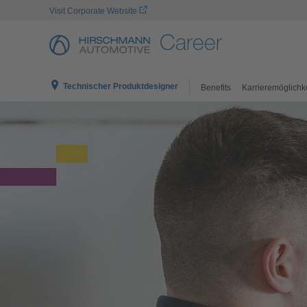
Visit Corporate Website
Career
Technischer Produktdesigner
Benefits
Karrieremöglichk