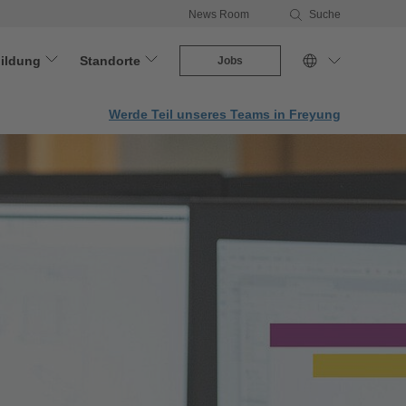
News Room
Suche
ildung
Standorte
Jobs
Werde Teil unseres Teams in Freyung