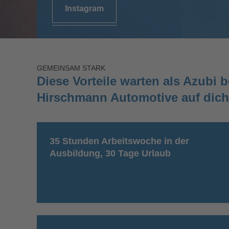
Instagram
GEMEINSAM STARK
Diese Vorteile warten als Azubi b
Hirschmann Automotive auf dich
35 Stunden Arbeitswoche in der
Ausbildung, 30 Tage Urlaub