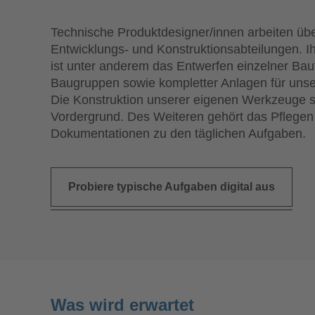
Technische Produktdesigner/innen arbeiten üb
Entwicklungs- und Konstruktionsabteilungen. 
ist unter anderem das Entwerfen einzelner Bau
Baugruppen sowie kompletter Anlagen für uns
Die Konstruktion unserer eigenen Werkzeuge s
Vordergrund. Des Weiteren gehört das Pflegen
Dokumentationen zu den täglichen Aufgaben.
Probiere typische Aufgaben digital aus
Was wird erwartet