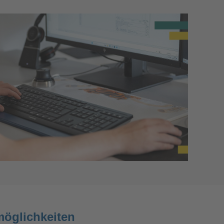
möglichkeiten