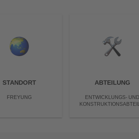
STANDORT
ABTEILUNG
FREYUNG
ENTWICKLUNGS- UN
KONSTRUKTIONSABTEI