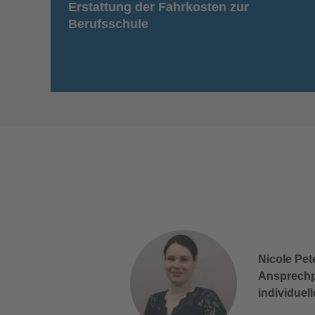
Erstattung der Fahrkosten zur
Berufsschule
Nicole Pete
Ansprechpa
individuel