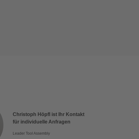
Christoph Höpfl ist Ihr Kontakt
für individuelle Anfragen
Leader Tool Assembly