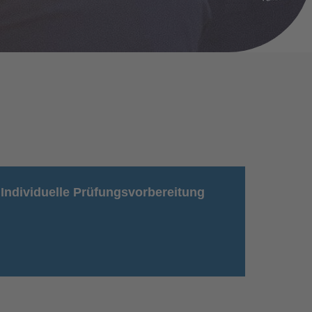
Individuelle Prüfungsvorbereitung