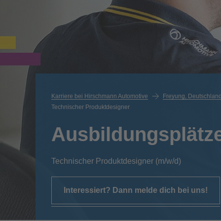
Karriere bei Hirschmann Automotive
Freyung, Deutschlan
Technischer Produktdesigner
Ausbildungsplätz
Technischer Produktdesigner (m/w/d)
Interessiert? Dann melde dich bei uns!