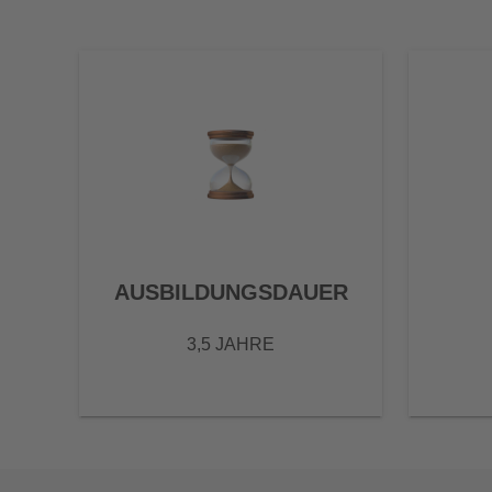
AUSBILDUNGSDAUER
3,5 JAHRE