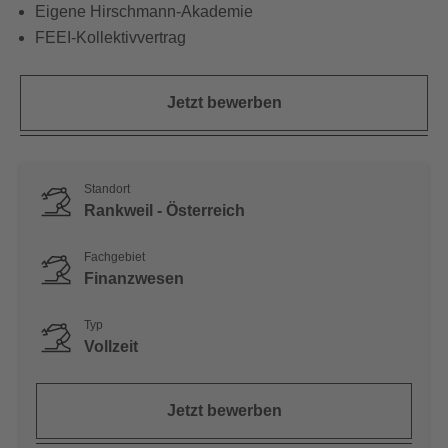
Eigene Hirschmann-Akademie
FEEI-Kollektivvertrag
Jetzt bewerben
Standort
Rankweil - Österreich
Fachgebiet
Finanzwesen
Typ
Vollzeit
Jetzt bewerben