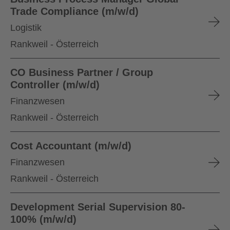
Trade Compliance (m/w/d)
Logistik
Rankweil - Österreich
CO Business Partner / Group
Controller (m/w/d)
Finanzwesen
Rankweil - Österreich
Cost Accountant (m/w/d)
Finanzwesen
Rankweil - Österreich
Development Serial Supervision 80-
100% (m/w/d)