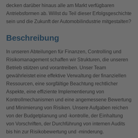
decken darüber hinaus alle am Markt verfügbaren
Antriebsformen ab. Willst du Teil dieser Erfolgsgeschichte
sein und die Zukunft der Automobilindustrie mitgestalten?
Beschreibung
In unseren Abteilungen für Finanzen, Controlling und
Risikomanagement schaffen wir Strukturen, die unseren
Betrieb stützen und vorantreiben. Unser Team
gewährleistet eine effektive Verwaltung der finanziellen
Ressourcen, eine sorgfältige Beachtung rechtlicher
Aspekte, eine effiziente Implementierung von
Kontrollmechanismen und eine angemessene Bewertung
und Minimierung von Risiken. Unsere Aufgaben reichen
von der Budgetplanung und -kontrolle, der Einhaltung
von Vorschriften, der Durchführung von internen Audits
bis hin zur Risikobewertung und -minderung.