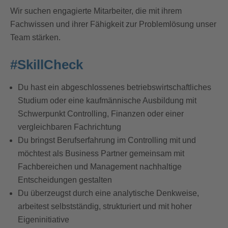
Wir suchen engagierte Mitarbeiter, die mit ihrem
Fachwissen und ihrer Fähigkeit zur Problemlösung unser
Team stärken.
#SkillCheck
Du hast ein abgeschlossenes betriebswirtschaftliches
Studium oder eine kaufmännische Ausbildung mit
Schwerpunkt Controlling, Finanzen oder einer
vergleichbaren Fachrichtung
Du bringst Berufserfahrung im Controlling mit und
möchtest als Business Partner gemeinsam mit
Fachbereichen und Management nachhaltige
Entscheidungen gestalten
Du überzeugst durch eine analytische Denkweise,
arbeitest selbstständig, strukturiert und mit hoher
Eigeninitiative