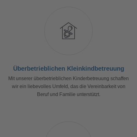
Überbetrieblichen Kleinkindbetreuung
Mit unserer überbetrieblichen Kinderbetreuung schaffen
wir ein liebevolles Umfeld, das die Vereinbarkeit von
Beruf und Familie unterstützt.