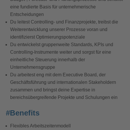
eine fundierte Basis für unternehmerische
Entscheidungen
Du leitest Controlling- und Finanzprojekte, treibst die
Weiterentwicklung unserer Prozesse voran und
identifizierst Optimierungspotenziale
Du entwickelst gruppenweite Standards, KPIs und
Controlling-Instrumente weiter und sorgst für eine
einheitliche Steuerung innerhalb der
Unternehmensgruppe
Du arbeitest eng mit dem Executive Board, der
Geschäftsführung und internationalen Stakeholdern
zusammen und bringst deine Expertise in
bereichsübergreifende Projekte und Schulungen ein
#Benefits
Flexibles Arbeitszeitenmodell