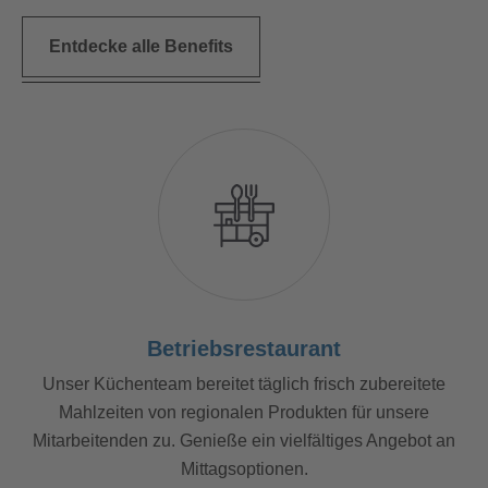
Entdecke alle Benefits
Betriebsrestaurant
Unser Küchenteam bereitet täglich frisch zubereitete
Mahlzeiten von regionalen Produkten für unsere
Mitarbeitenden zu. Genieße ein vielfältiges Angebot an
Mittagsoptionen.