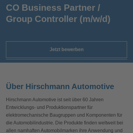
CO Business Partner /
Group Controller (m/w/d)
Jetzt bewerben
Über Hirschmann Automotive
Hirschmann Automotive ist seit über 60 Jahren
Entwicklungs- und Produktionspartner für
elektromechanische Baugruppen und Komponenten für
die Automobilindustrie. Die Produkte finden weltweit bei
allen namhaften Automobilmarken ihre Anwendung und