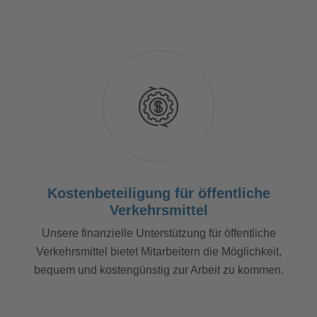
Kostenbeteiligung für öffentliche
Verkehrsmittel
Unsere finanzielle Unterstützung für öffentliche
Verkehrsmittel bietet Mitarbeitern die Möglichkeit,
bequem und kostengünstig zur Arbeit zu kommen.