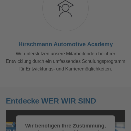
Hirschmann Automotive Academy
Wir unterstützen unsere Mitarbeitenden bei ihrer
Entwicklung durch ein umfassendes Schulungsprogramm
für Entwicklungs- und Karrieremöglichkeiten.
Entdecke WER WIR SIND
Wir benötigen Ihre Zustimmung,