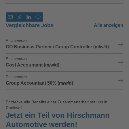
Vergleichbare Jobs
Alle anzeigen
Finanzwesen
CO Business Partner / Group Controller (m/w/d)
Finanzwesen
Cost Accountant (m/w/d)
Finanzwesen
Group Accountant 50% (m/w/d)
Entdecke alle Benefits einer Zusammenarbeit mit uns in
Rankweil
Jetzt ein Teil von Hirschmann
Automotive werden!