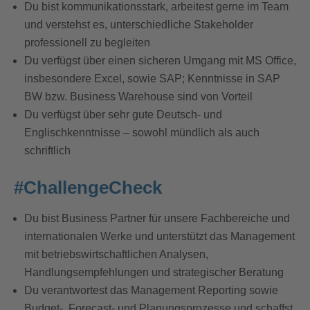
Du bist kommunikationsstark, arbeitest gerne im Team
und verstehst es, unterschiedliche Stakeholder
professionell zu begleiten
Du verfügst über einen sicheren Umgang mit MS Office,
insbesondere Excel, sowie SAP; Kenntnisse in SAP
BW bzw. Business Warehouse sind von Vorteil
Du verfügst über sehr gute Deutsch- und
Englischkenntnisse – sowohl mündlich als auch
schriftlich
#ChallengeCheck
Du bist Business Partner für unsere Fachbereiche und
internationalen Werke und unterstützt das Management
mit betriebswirtschaftlichen Analysen,
Handlungsempfehlungen und strategischer Beratung
Du verantwortest das Management Reporting sowie
Budget-, Forecast- und Planungsprozesse und schaffst