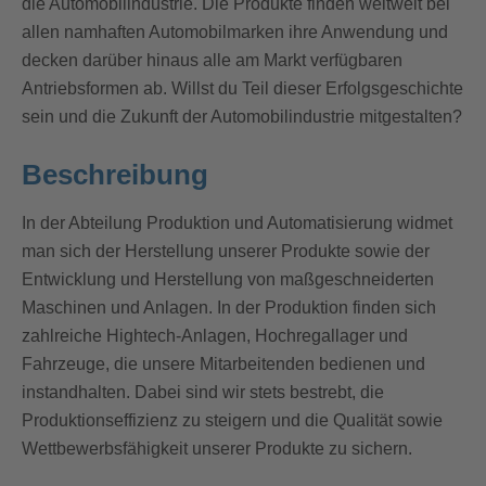
die Automobilindustrie. Die Produkte finden weltweit bei
allen namhaften Automobilmarken ihre Anwendung und
decken darüber hinaus alle am Markt verfügbaren
Antriebsformen ab. Willst du Teil dieser Erfolgsgeschichte
sein und die Zukunft der Automobilindustrie mitgestalten?
Beschreibung
In der Abteilung Produktion und Automatisierung widmet
man sich der Herstellung unserer Produkte sowie der
Entwicklung und Herstellung von maßgeschneiderten
Maschinen und Anlagen. In der Produktion finden sich
zahlreiche Hightech-Anlagen, Hochregallager und
Fahrzeuge, die unsere Mitarbeitenden bedienen und
instandhalten. Dabei sind wir stets bestrebt, die
Produktionseffizienz zu steigern und die Qualität sowie
Wettbewerbsfähigkeit unserer Produkte zu sichern.