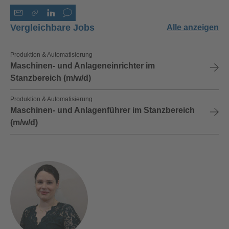
Vergleichbare Jobs
Alle anzeigen
Produktion & Automatisierung
Maschinen- und Anlageneinrichter im
Stanzbereich (m/w/d)
Produktion & Automatisierung
Maschinen- und Anlagenführer im Stanzbereich
(m/w/d)