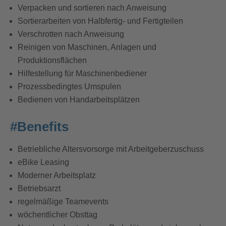
Verpacken und sortieren nach Anweisung
Sortierarbeiten von Halbfertig- und Fertigteilen
Verschrotten nach Anweisung
Reinigen von Maschinen, Anlagen und
Produktionsflächen
Hilfestellung für Maschinenbediener
Prozessbedingtes Umspulen
Bedienen von Handarbeitsplätzen
#Benefits
Betriebliche Altersvorsorge mit Arbeitgeberzuschuss
eBike Leasing
Moderner Arbeitsplatz
Betriebsarzt
regelmäßige Teamevents
wöchentlicher Obsttag