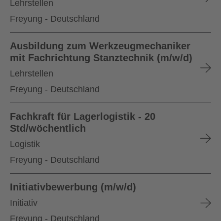
Lehrstellen
Freyung - Deutschland
Ausbildung zum Werkzeugmechaniker
mit Fachrichtung Stanztechnik (m/w/d)
Lehrstellen
Freyung - Deutschland
Fachkraft für Lagerlogistik - 20
Std/wöchentlich
Logistik
Freyung - Deutschland
Initiativbewerbung (m/w/d)
Initiativ
Freyung - Deutschland