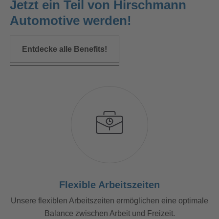
Jetzt ein Teil von Hirschmann
Automotive werden!
Entdecke alle Benefits!
Flexible Arbeitszeiten
Unsere flexiblen Arbeitszeiten ermöglichen eine optimale
Balance zwischen Arbeit und Freizeit.