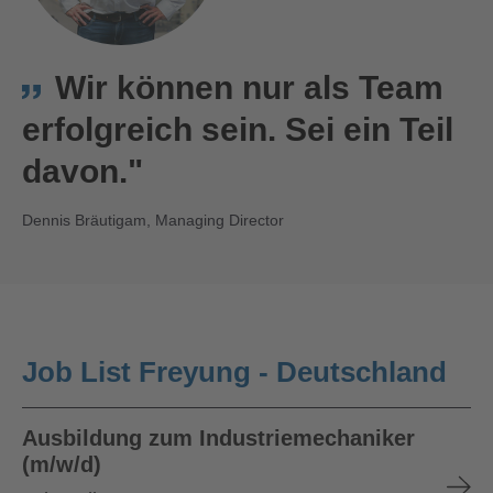
Wir können nur als Team
erfolgreich sein. Sei ein Teil
davon."
Dennis Bräutigam, Managing Director
Job List Freyung - Deutschland
Ausbildung zum Industriemechaniker
(m/w/d)