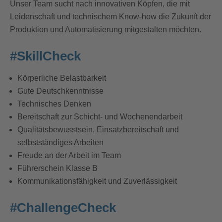
Unser Team sucht nach innovativen Köpfen, die mit
Leidenschaft und technischem Know-how die Zukunft der
Produktion und Automatisierung mitgestalten möchten.
#SkillCheck
Körperliche Belastbarkeit
Gute Deutschkenntnisse
Technisches Denken
Bereitschaft zur Schicht- und Wochenendarbeit
Qualitätsbewusstsein, Einsatzbereitschaft und
selbstständiges Arbeiten
Freude an der Arbeit im Team
Führerschein Klasse B
Kommunikationsfähigkeit und Zuverlässigkeit
#ChallengeCheck