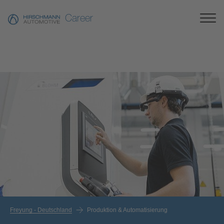
Career
Freyung - Deutschland
Produktion & Automatisierung