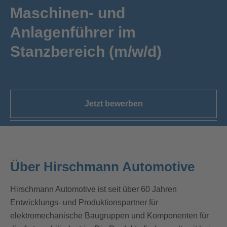
Maschinen- und
Anlagenführer im
Stanzbereich (m/w/d)
Jetzt bewerben
Über Hirschmann Automotive
Hirschmann Automotive ist seit über 60 Jahren
Entwicklungs- und Produktionspartner für
elektromechanische Baugruppen und Komponenten für