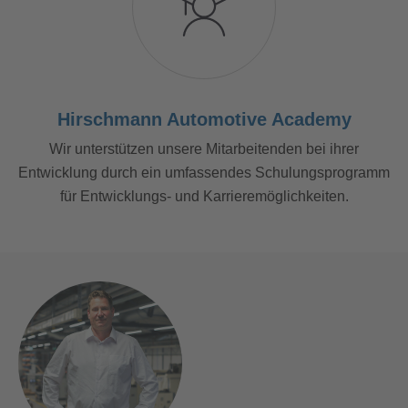
Hirschmann Automotive Academy
Wir unterstützen unsere Mitarbeitenden bei ihrer
Entwicklung durch ein umfassendes Schulungsprogramm
für Entwicklungs- und Karrieremöglichkeiten.