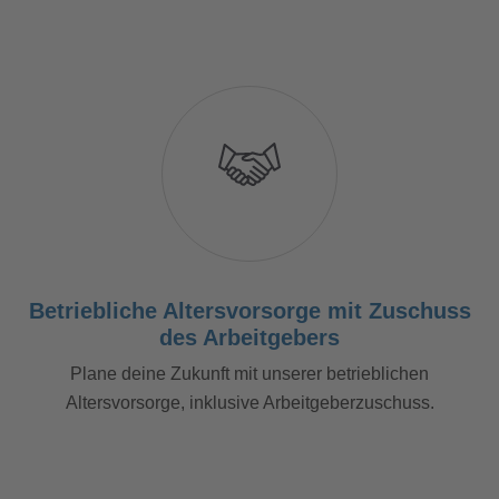
Betriebliche Altersvorsorge mit Zuschuss
des Arbeitgebers
Plane deine Zukunft mit unserer betrieblichen
Altersvorsorge, inklusive Arbeitgeberzuschuss.