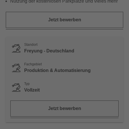
Nutzung der kostenlosen Parkplätze und vieles mehr
Jetzt bewerben
Standort
Freyung - Deutschland
Fachgebiet
Produktion & Automatisierung
Typ
Vollzeit
Jetzt bewerben