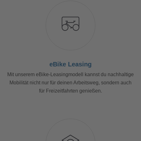
eBike Leasing
Mit unserem eBike-Leasingmodell kannst du nachhaltige
Mobilität nicht nur für deinen Arbeitsweg, sondern auch
für Freizeitfahrten genießen.