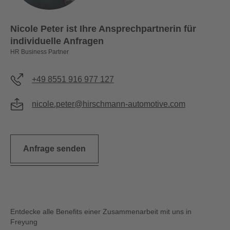
Nicole Peter ist Ihre Ansprechpartnerin für
individuelle Anfragen
HR Business Partner
+49 8551 916 977 127
nicole.peter@hirschmann-automotive.com
Anfrage senden
Entdecke alle Benefits einer Zusammenarbeit mit uns in
Freyung