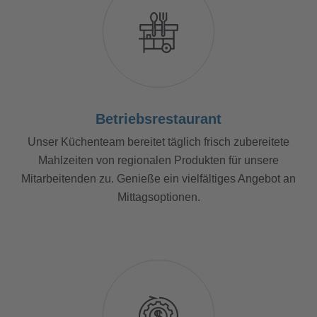
Betriebsrestaurant
Unser Küchenteam bereitet täglich frisch zubereitete
Mahlzeiten von regionalen Produkten für unsere
Mitarbeitenden zu. Genieße ein vielfältiges Angebot an
Mittagsoptionen.