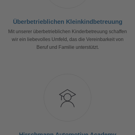
Überbetrieblichen Kleinkindbetreuung
Mit unserer überbetrieblichen Kinderbetreuung schaffen
wir ein liebevolles Umfeld, das die Vereinbarkeit von
Beruf und Familie unterstützt.
Hirschmann Automotive Academy