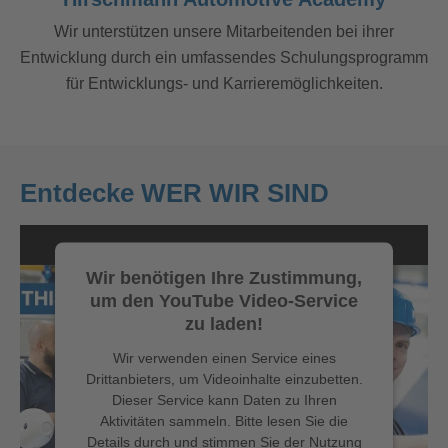
Wir unterstützen unsere Mitarbeitenden bei ihrer
Entwicklung durch ein umfassendes Schulungsprogramm
für Entwicklungs- und Karrieremöglichkeiten.
Entdecke WER WIR SIND
Wir benötigen Ihre Zustimmung,
um den YouTube Video-Service
zu laden!
Wir verwenden einen Service eines
Drittanbieters, um Videoinhalte einzubetten.
Dieser Service kann Daten zu Ihren
Aktivitäten sammeln. Bitte lesen Sie die
Details durch und stimmen Sie der Nutzung