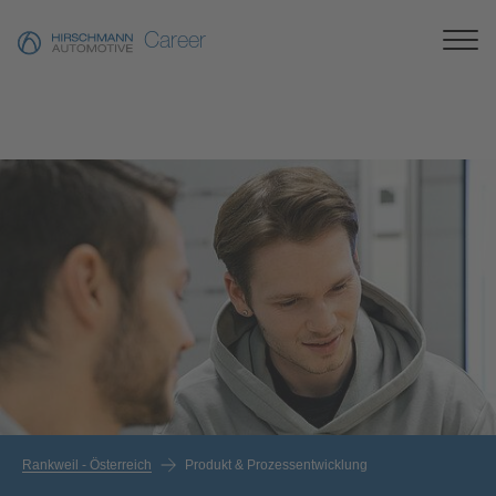
Career
Rankweil - Österreich
Produkt & Prozessentwicklung