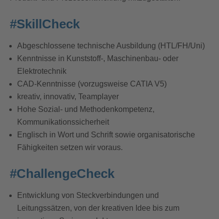
#SkillCheck
Abgeschlossene technische Ausbildung (HTL/FH/Uni)
Kenntnisse in Kunststoff-, Maschinenbau- oder
Elektrotechnik
CAD-Kenntnisse (vorzugsweise CATIA V5)
kreativ, innovativ, Teamplayer
Hohe Sozial- und Methodenkompetenz,
Kommunikationssicherheit
Englisch in Wort und Schrift sowie organisatorische
Fähigkeiten setzen wir voraus.
#ChallengeCheck
Entwicklung von Steckverbindungen und
Leitungssätzen, von der kreativen Idee bis zum