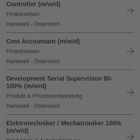
Controller (m/w/d)
Finanzwesen
Rankweil - Österreich
Cost Accountant (m/w/d)
Finanzwesen
Rankweil - Österreich
Development Serial Supervision 80-
100% (m/w/d)
Produkt & Prozessentwicklung
Rankweil - Österreich
Elektrotechniker / Mechatroniker 100%
(m/w/d)