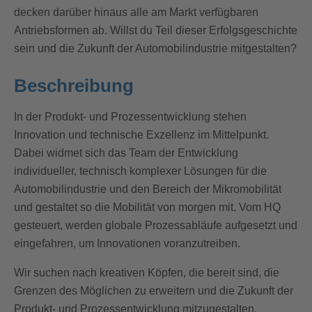
decken darüber hinaus alle am Markt verfügbaren
Antriebsformen ab. Willst du Teil dieser Erfolgsgeschichte
sein und die Zukunft der Automobilindustrie mitgestalten?
Beschreibung
In der Produkt- und Prozessentwicklung stehen
Innovation und technische Exzellenz im Mittelpunkt.
Dabei widmet sich das Team der Entwicklung
individueller, technisch komplexer Lösungen für die
Automobilindustrie und den Bereich der Mikromobilität
und gestaltet so die Mobilität von morgen mit. Vom HQ
gesteuert, werden globale Prozessabläufe aufgesetzt und
eingefahren, um Innovationen voranzutreiben.
Wir suchen nach kreativen Köpfen, die bereit sind, die
Grenzen des Möglichen zu erweitern und die Zukunft der
Produkt- und Prozessentwicklung mitzugestalten.