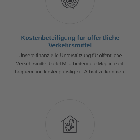
Kostenbeteiligung für öffentliche
Verkehrsmittel
Unsere finanzielle Unterstützung für öffentliche
Verkehrsmittel bietet Mitarbeitern die Möglichkeit,
bequem und kostengünstig zur Arbeit zu kommen.