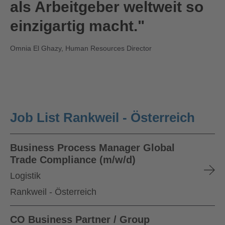
als Arbeitgeber weltweit so
einzigartig macht."
Omnia El Ghazy, Human Resources Director
Job List Rankweil - Österreich
Business Process Manager Global
Trade Compliance (m/w/d)
Logistik
Rankweil - Österreich
CO Business Partner / Group