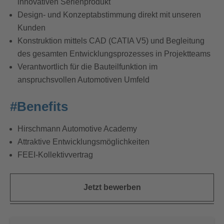
innovativen Serienprodukt
Design- und Konzeptabstimmung direkt mit unseren
Kunden
Konstruktion mittels CAD (CATIA V5) und Begleitung
des gesamten Entwicklungsprozesses in Projektteams
Verantwortlich für die Bauteilfunktion im
anspruchsvollen Automotiven Umfeld
#Benefits
Hirschmann Automotive Academy
Attraktive Entwicklungsmöglichkeiten
FEEI-Kollektivvertrag
Jetzt bewerben