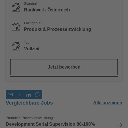
Standort
Rankweil - Österreich
Fachgebiet
Produkt & Prozessentwicklung
Typ
Vollzeit
Jetzt bewerben
Vergleichbare Jobs
Alle anzeigen
Produkt & Prozessentwicklung
Development Serial Supervision 80-100%