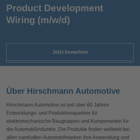
Product Development
Wiring (m/w/d)
Jetzt bewerben
Über Hirschmann Automotive
Hirschmann Automotive ist seit über 60 Jahren
Entwicklungs- und Produktionspartner für
elektromechanische Baugruppen und Komponenten für
die Automobilindustrie. Die Produkte finden weltweit bei
allen namhaften Automobilmarken ihre Anwendung und