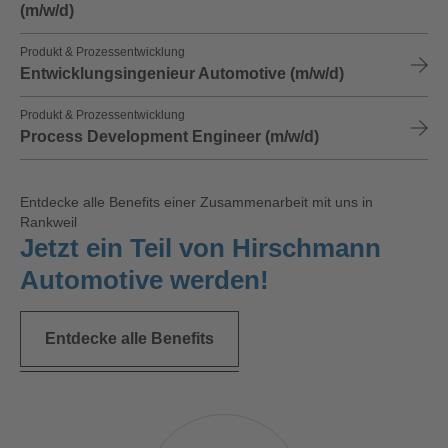
(m/w/d)
Produkt & Prozessentwicklung
Entwicklungsingenieur Automotive (m/w/d)
Produkt & Prozessentwicklung
Process Development Engineer (m/w/d)
Entdecke alle Benefits einer Zusammenarbeit mit uns in
Rankweil
Jetzt ein Teil von Hirschmann
Automotive werden!
Entdecke alle Benefits