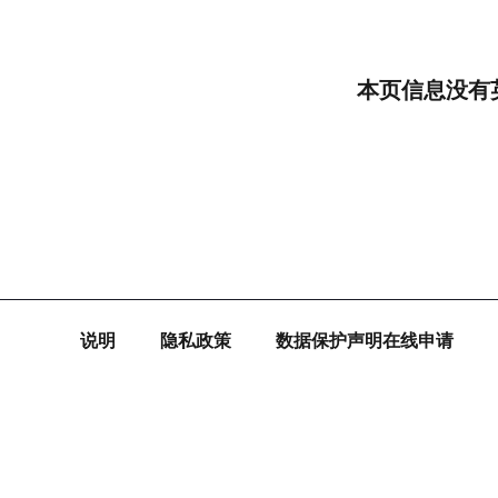
本页信息没有
说明
隐私政策
数据保护声明在线申请