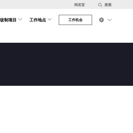
阅览室
搜索
徒制项目
工作地点
工作机会