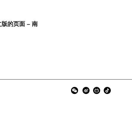
的页面 – 南