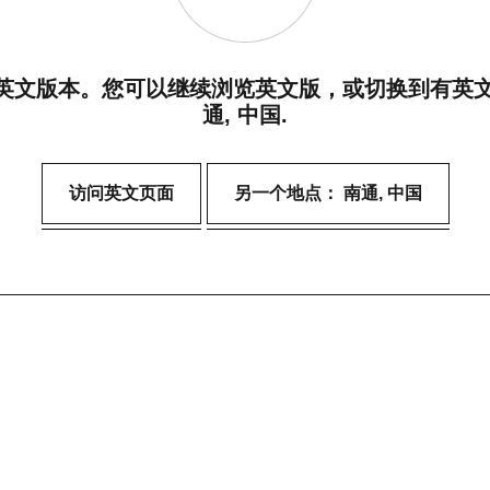
英文版本。您可以继续浏览英文版，或切换到有英文版
通, 中国.
访问英文页面
另一个地点： 南通, 中国