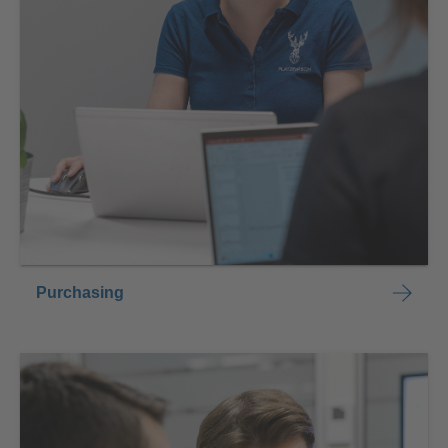
Purchasing