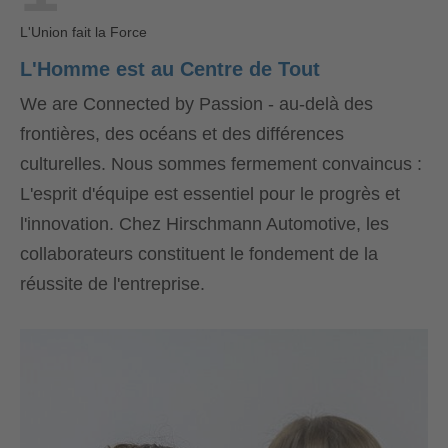
L'Union fait la Force
L'Homme est au Centre de Tout
We are Connected by Passion - au-delà des
frontières, des océans et des différences
culturelles. Nous sommes fermement convaincus :
L'esprit d'équipe est essentiel pour le progrès et
l'innovation. Chez Hirschmann Automotive, les
collaborateurs constituent le fondement de la
réussite de l'entreprise.