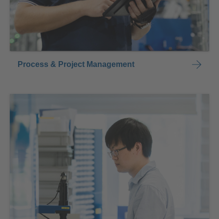
Process & Project Management