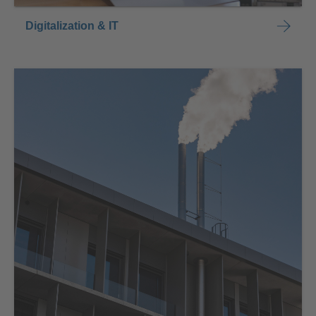
Digitalization & IT