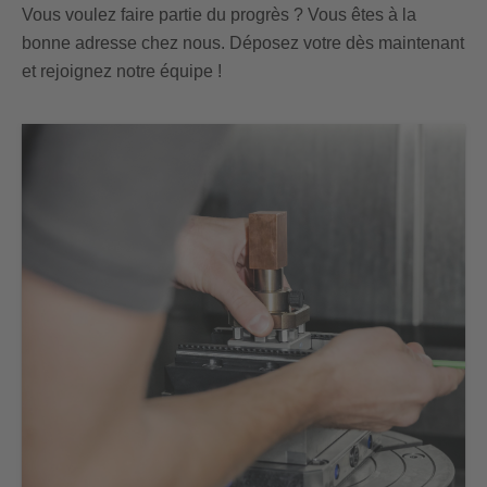
Vous voulez faire partie du progrès ? Vous êtes à la
bonne adresse chez nous. Déposez votre dès maintenant
et rejoignez notre équipe !