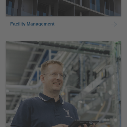
Facility Management