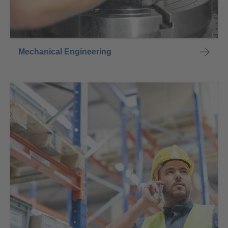
Mechanical Engineering