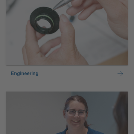
Engineering