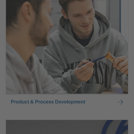
Product & Process Development