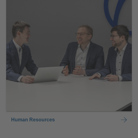
Human Resources