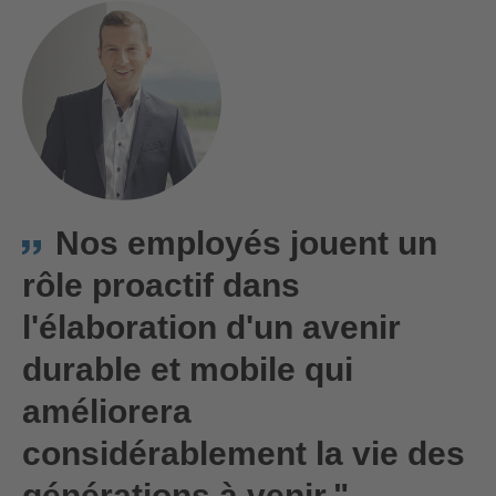
Nos employés jouent un
rôle proactif dans
l'élaboration d'un avenir
durable et mobile qui
améliorera
considérablement la vie des
générations à venir."