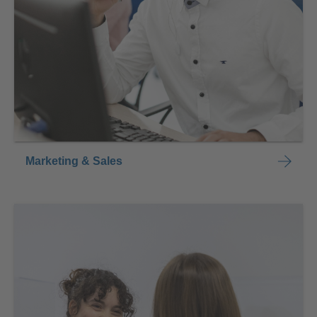
Marketing & Sales