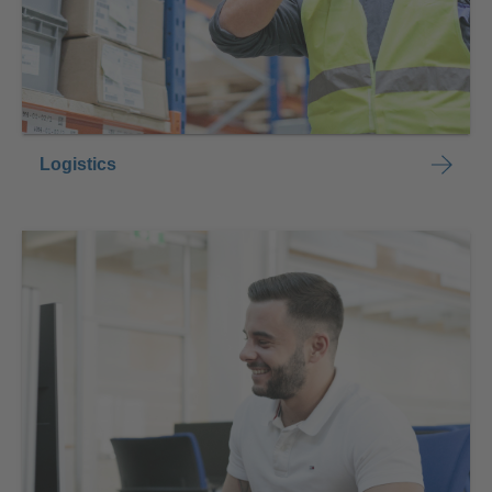
Logistics