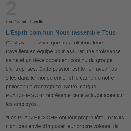
2
Une Grande Famille
L'Esprit commun Nous rassemble Tous
C'est avec passion que nos collaborateurs
travaillent en équipe pour assurer une croissance
saine et un développement continu du groupe
d'entreprises. Cette passion est le lien avec nos
sites dans le monde entier et le cadre de notre
philosophie d'entreprise. Notre marque
PLATZHIRSCH* représente cette attitude axée sur
les employés.
*Les PLATZHIRSCHE ont leur propre tête, mais ils
n'ont pas envie d'imposer leur propre volonté. Ils