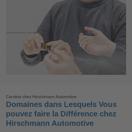
Carrière chez Hirschmann Automotive
Domaines dans Lesquels Vous
pouvez faire la Différence chez
Hirschmann Automotive