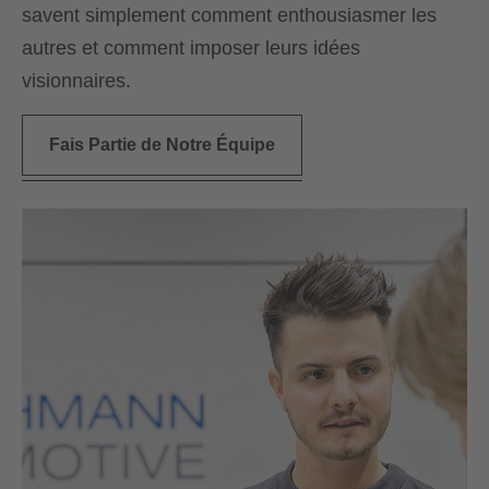
savent simplement comment enthousiasmer les
autres et comment imposer leurs idées
visionnaires.
Fais Partie de Notre Équipe