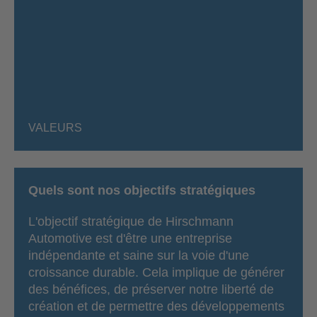
VALEURS
Quels sont nos objectifs stratégiques
L'objectif stratégique de Hirschmann
Automotive est d'être une entreprise
indépendante et saine sur la voie d'une
croissance durable. Cela implique de générer
des bénéfices, de préserver notre liberté de
création et de permettre des développements