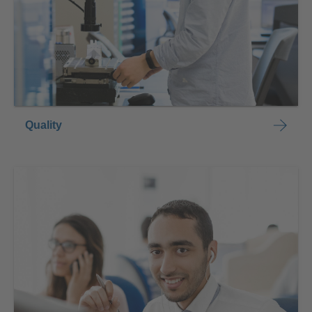
Quality