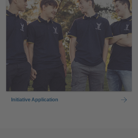
Initiative Application