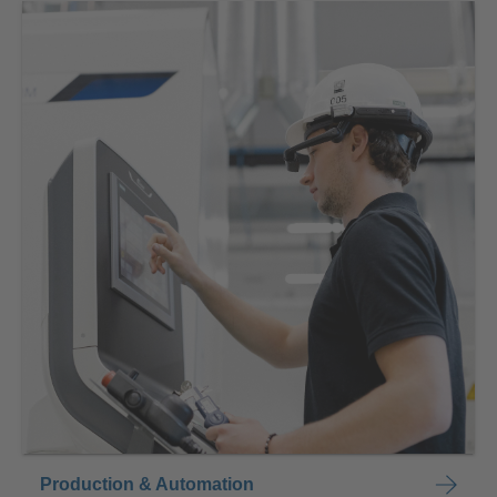
Production & Automation