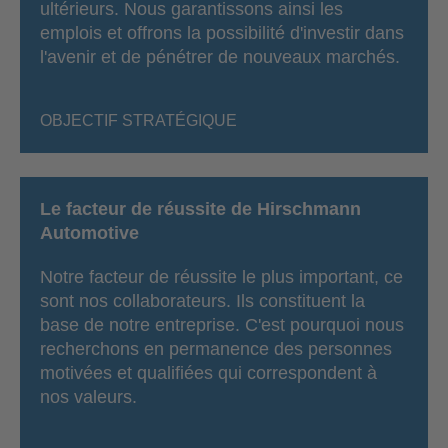
ultérieurs. Nous garantissons ainsi les
emplois et offrons la possibilité d'investir dans
l'avenir et de pénétrer de nouveaux marchés.
OBJECTIF STRATÉGIQUE
Le facteur de réussite de Hirschmann
Automotive
Notre facteur de réussite le plus important, ce
sont nos collaborateurs. Ils constituent la
base de notre entreprise. C'est pourquoi nous
recherchons en permanence des personnes
motivées et qualifiées qui correspondent à
nos valeurs.