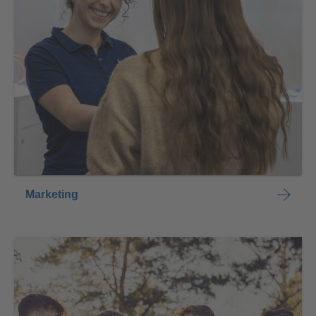
Marketing