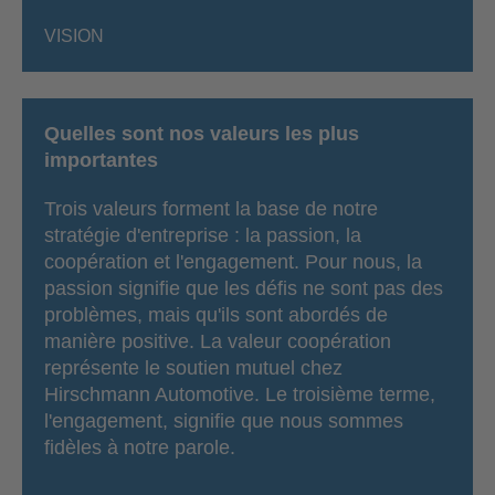
VISION
Quelles sont nos valeurs les plus
importantes
Trois valeurs forment la base de notre
stratégie d'entreprise : la passion, la
coopération et l'engagement. Pour nous, la
passion signifie que les défis ne sont pas des
problèmes, mais qu'ils sont abordés de
manière positive. La valeur coopération
représente le soutien mutuel chez
Hirschmann Automotive. Le troisième terme,
l'engagement, signifie que nous sommes
fidèles à notre parole.