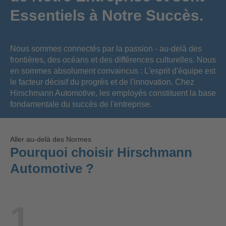
Essentiels à Notre Succès.
Nous sommes connectés par la passion - au-delà des
frontières, des océans et des différences culturelles. Nous
en sommes absolument convaincus : L'esprit d'équipe est
le facteur décisif du progrès et de l'innovation. Chez
Hirschmann Automotive, les employés constituent la base
fondamentale du succès de l'entreprise.
Aller au-delà des Normes
Pourquoi choisir Hirschmann
Automotive ?
1