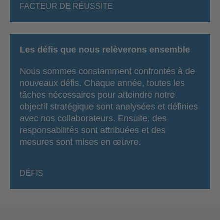
FACTEUR DE RÉUSSITE
Les défis que nous relèverons ensemble
Nous sommes constamment confrontés à de
nouveaux défis. Chaque année, toutes les
tâches nécessaires pour atteindre notre
objectif stratégique sont analysées et définies
avec nos collaborateurs. Ensuite, des
responsabilités sont attribuées et des
mesures sont mises en œuvre.
DÉFIS