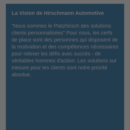
La Vision de Hirschmann Automotive
"Nous sommes le Platzhirsch des solutions
clients personnalisées" Pour nous, les cerfs
de place sont des personnes qui disposent de
la motivation et des compétences nécessaires
pour relever les défis avec succès - de
véritables hommes d'action. Les solutions sur
mesure pour les clients sont notre priorité
absolue.