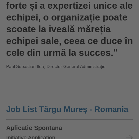
forte și a expertizei unice ale
echipei, o organizație poate
scoate la iveală măreția
echipei sale, ceea ce duce în
cele din urmă la succes."
Paul Sebastian Ilea, Director General Administrație
Job List Târgu Mureș - Romania
Aplicatie Spontana
Initiative Application