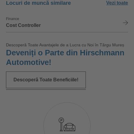
Locuri de muncă similare
Vezi toate
Finance
Cost Controller
Descoperă Toate Avantajele de a Lucra cu Noi în Târgu Mureș
Deveniți o Parte din Hirschmann
Automotive!
Descoperă Toate Beneficiile!