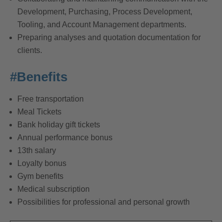
Development, Purchasing, Process Development,
Tooling, and Account Management departments.
Preparing analyses and quotation documentation for
clients.
#Benefits
Free transportation
Meal Tickets
Bank holiday gift tickets
Annual performance bonus
13th salary
Loyalty bonus
Gym benefits
Medical subscription
Possibilities for professional and personal growth