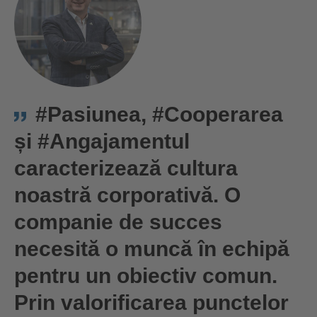
#Pasiunea, #Cooperarea
și #Angajamentul
caracterizează cultura
noastră corporativă. O
companie de succes
necesită o muncă în echipă
pentru un obiectiv comun.
Prin valorificarea punctelor