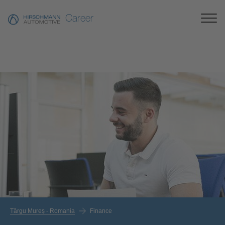
Career
Târgu Mureș - Romania
Finance