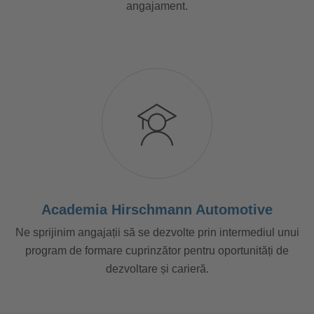
angajament.
Academia Hirschmann Automotive
Ne sprijinim angajații să se dezvolte prin intermediul unui
program de formare cuprinzător pentru oportunități de
dezvoltare și carieră.