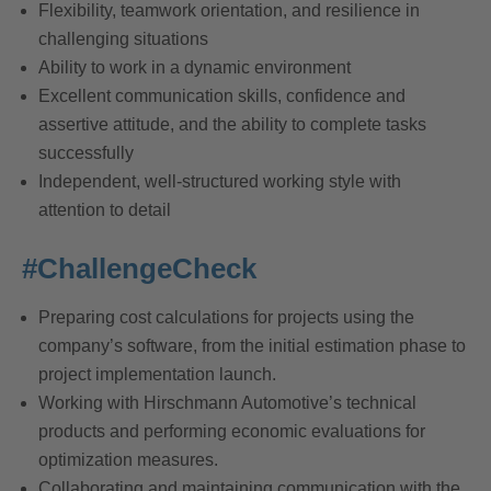
Flexibility, teamwork orientation, and resilience in
challenging situations
Ability to work in a dynamic environment
Excellent communication skills, confidence and
assertive attitude, and the ability to complete tasks
successfully
Independent, well-structured working style with
attention to detail
#ChallengeCheck
Preparing cost calculations for projects using the
company’s software, from the initial estimation phase to
project implementation launch.
Working with Hirschmann Automotive’s technical
products and performing economic evaluations for
optimization measures.
Collaborating and maintaining communication with the