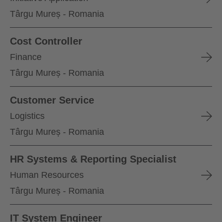
Târgu Mureș - Romania
Cost Controller
Finance
Târgu Mureș - Romania
Customer Service
Logistics
Târgu Mureș - Romania
HR Systems & Reporting Specialist
Human Resources
Târgu Mureș - Romania
IT System Engineer