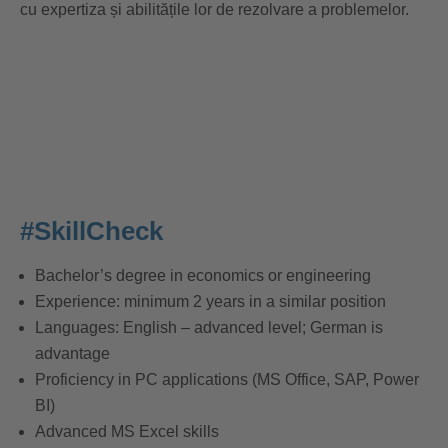
cu expertiza și abilitățile lor de rezolvare a problemelor.
#SkillCheck
Bachelor’s degree in economics or engineering
Experience: minimum 2 years in a similar position
Languages: English – advanced level; German is
advantage
Proficiency in PC applications (MS Office, SAP, Power
BI)
Advanced MS Excel skills